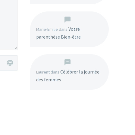
Votre
Marie-Emilie
dans
parenthèse Bien-être
Célébrer la journée
Laurent
dans
des femmes