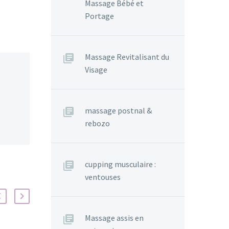
Massage Bébé et
Portage
Massage Revitalisant du
Visage
massage postnal &
rebozo
cupping musculaire :
ventouses
Massage assis en