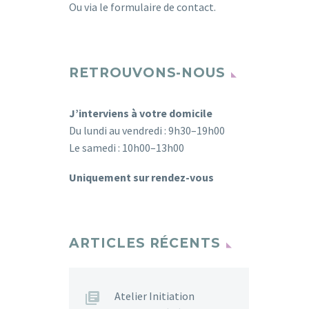
Ou via
le formulaire de contact
.
RETROUVONS-NOUS
J’interviens à votre domicile
Du lundi au vendredi : 9h30–19h00
Le samedi : 10h00–13h00
Uniquement sur rendez-vous
ARTICLES RÉCENTS
Atelier Initiation