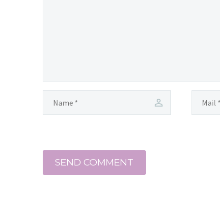
SEND COMMENT