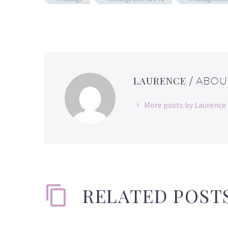
LAURENCE
/ ABO
More posts by Laurence
RELATED POST